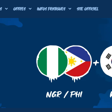
S
OFFRES
INFOS PRATIQUES
SITE OFFICIEL