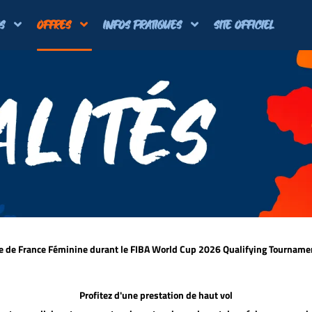
S
OFFRES
INFOS PRATIQUES
SITE OFFICIEL
ipe de France Féminine durant le FIBA World Cup 2026 Qualifying Tournam
Profitez d'une prestation de haut vol