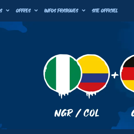
S
OFFRES
INFOS PRATIQUES
SITE OFFICIEL