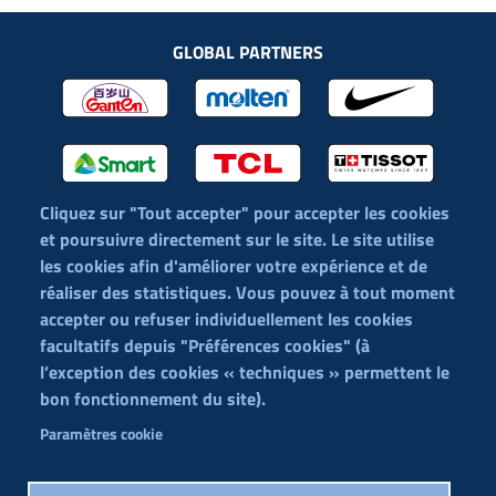
GLOBAL PARTNERS
Cliquez sur "Tout accepter" pour accepter les cookies
et poursuivre directement sur le site. Le site utilise
les cookies afin d'améliorer votre expérience et de
réaliser des statistiques. Vous pouvez à tout moment
accepter ou refuser individuellement les cookies
facultatifs depuis "Préférences cookies" (à
Texte éditorial (WYSIWYG)
l’exception des cookies « techniques » permettent le
bon fonctionnement du site).
Paramètres cookie
Menu
Contact