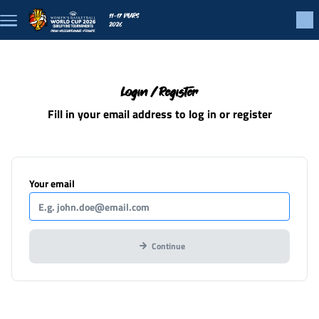
Skip to main content
Login / Register
Fill in your email address to log in or register
Mandatory
Your
email
Continue