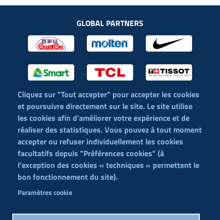
GLOBAL PARTNERS
Cliquez sur "Tout accepter" pour accepter les cookies
et poursuivre directement sur le site. Le site utilise
les cookies afin d'améliorer votre expérience et de
réaliser des statistiques. Vous pouvez à tout moment
accepter ou refuser individuellement les cookies
facultatifs depuis "Préférences cookies" (à
Texte éditorial (WYSIWYG)
l’exception des cookies « techniques » permettent le
bon fonctionnement du site).
Paramètres cookie
Menu
Contact